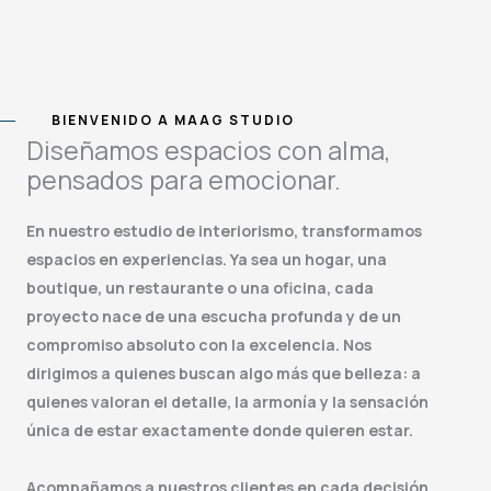
BIENVENIDO A MAAG STUDIO
Diseñamos espacios con alma,
pensados para emocionar.
En nuestro estudio de interiorismo, transformamos
espacios en experiencias. Ya sea un hogar, una
boutique, un restaurante o una oficina, cada
proyecto nace de una escucha profunda y de un
compromiso absoluto con la excelencia. Nos
dirigimos a quienes buscan algo más que belleza: a
quienes valoran el detalle, la armonía y la sensación
única de estar exactamente donde quieren estar.
Acompañamos a nuestros clientes en cada decisión,