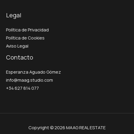
Legal
Política de Privacidad
Política de Cookies
Aviso Legal
Contacto
Esperanza Aguado Gómez
info@maag.studio.com
+34 627 814 077
Copyright © 2026 MAAG REAL ESTATE