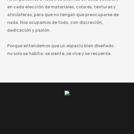
en cada elección de materiales, colores, texturas y
atmósferas, para que no tengan que preocuparse de
nada. Nos ocupamos de todo, con discreción,
dedicación y pasión.
Porque entendemos que un espacio bien diseñado
no solo se habita: se siente, se vive y se recuerda.